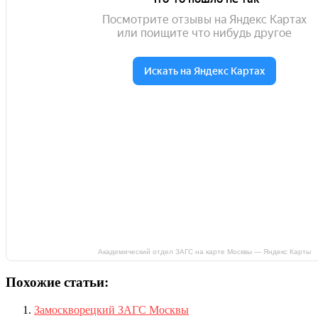
Академический отдел ЗАГС на карте Москвы — Яндекс Карты
Похожие статьи:
Замоскворецкий ЗАГС Москвы