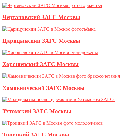
Чертановский ЗАГС Москвы
Царицынский ЗАГС Москвы
Хорошевский ЗАГС Москвы
Хамовнический ЗАГС Москвы
Ухтомский ЗАГС Москвы
Троицкий ЗАГС Москвы