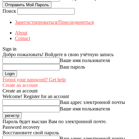
Поиск
Зарегистрироваться/Присоединиться
About
Contact
Sign in
Добро пожаловать! Войдите в свою учётную запись
Ваше имя пользователя
Ваш пароль
Forgot your password? Get help
Create an account
Create an account
Welcome! Register for an account
Ваш адрес электронной почты
Ваше имя пользователя
Пароль будет выслан Вам по электронной почте.
Password recovery
Восстановите свой пароль
Ваш адрес электронной почты