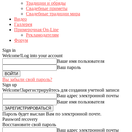
Традиции и обряды
Свадебные приметы
Свадебные традиции мира
Видео
Галлерея
Примерочная On-Line
Рекламодателям
Форум
Sign in
Welcome!
Log into your account
Ваше имя пользователя
Ваш пароль
Вы забыли свой пароль?
Sign up
Welcome!
Зарегистрируйтесь для создания учетной записи
Ваш адрес электронной почты
Ваше имя пользователя
Пароль будет выслан Вам по электронной почте.
Password recovery
Восстановите свой пароль
Ваш адрес электронной почты