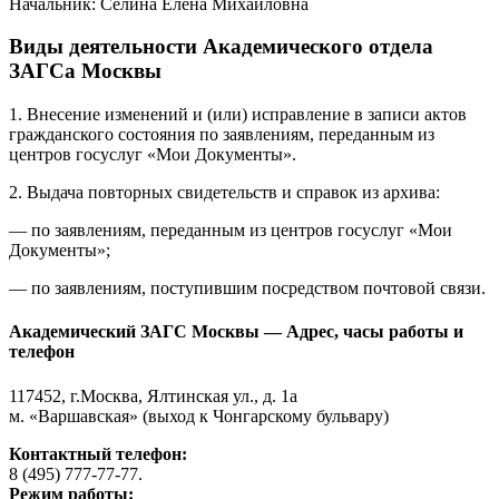
Начальник: Селина Елена Михайловна
Виды деятельности Академического отдела
ЗАГСа Москвы
1. Внесение изменений и (или) исправление в записи актов
гражданского состояния по заявлениям, переданным из
центров госуслуг «Мои Документы».
2. Выдача повторных свидетельств и справок из архива:
— по заявлениям, переданным из центров госуслуг «Мои
Документы»;
— по заявлениям, поступившим посредством почтовой связи.
Академический ЗАГС Москвы — Адрес, часы работы и
телефон
117452, г.Москва, Ялтинская ул., д. 1а
м. «Варшавская» (выход к Чонгарскому бульвару)
Контактный телефон:
8 (495) 777-77-77.
Режим работы: