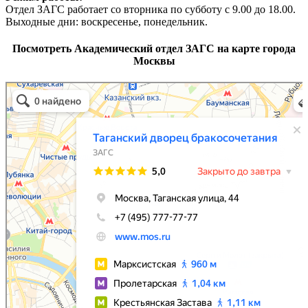
Отдел ЗАГС работает со вторника по субботу с 9.00 до 18.00.
Выходные дни: воскресенье, понедельник.
Посмотреть Академический отдел
ЗАГС на карте города
Москвы
Академический ЗАГС Москвы в Москве
Москва