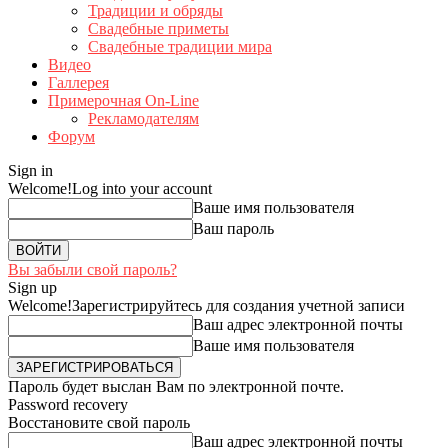
Традиции и обряды
Свадебные приметы
Свадебные традиции мира
Видео
Галлерея
Примерочная On-Line
Рекламодателям
Форум
Sign in
Welcome!
Log into your account
Ваше имя пользователя
Ваш пароль
Вы забыли свой пароль?
Sign up
Welcome!
Зарегистрируйтесь для создания учетной записи
Ваш адрес электронной почты
Ваше имя пользователя
Пароль будет выслан Вам по электронной почте.
Password recovery
Восстановите свой пароль
Ваш адрес электронной почты