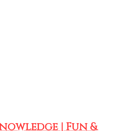
Knowledge | Fun &