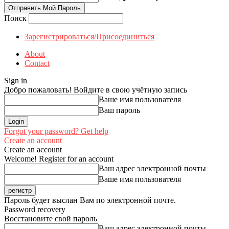
Поиск
Зарегистрироваться/Присоединиться
About
Contact
Sign in
Добро пожаловать! Войдите в свою учётную запись
Ваше имя пользователя
Ваш пароль
Forgot your password? Get help
Create an account
Create an account
Welcome! Register for an account
Ваш адрес электронной почты
Ваше имя пользователя
Пароль будет выслан Вам по электронной почте.
Password recovery
Восстановите свой пароль
Ваш адрес электронной почты