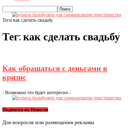
Теги
как сделать свадьбу
Тег: как сделать свадьбу
Как обращаться с деньгами в
кризис
- Возможно это будет интересно -
Подписка на Новости
Для вопросов или размещения рекламы