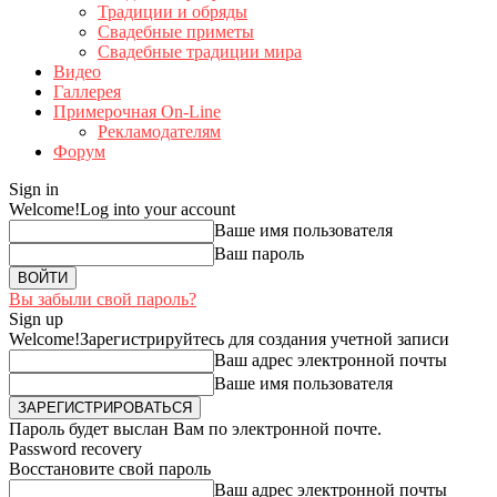
Традиции и обряды
Свадебные приметы
Свадебные традиции мира
Видео
Галлерея
Примерочная On-Line
Рекламодателям
Форум
Sign in
Welcome!
Log into your account
Ваше имя пользователя
Ваш пароль
Вы забыли свой пароль?
Sign up
Welcome!
Зарегистрируйтесь для создания учетной записи
Ваш адрес электронной почты
Ваше имя пользователя
Пароль будет выслан Вам по электронной почте.
Password recovery
Восстановите свой пароль
Ваш адрес электронной почты