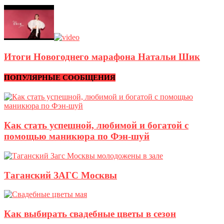
Итоги Новогоднего марафона Натальи Шик
ПОПУЛЯРНЫЕ СООБЩЕНИЯ
Как стать успешной, любимой и богатой с
помощью маникюра по Фэн-шуй
Таганский ЗАГС Москвы
Как выбирать свадебные цветы в сезон