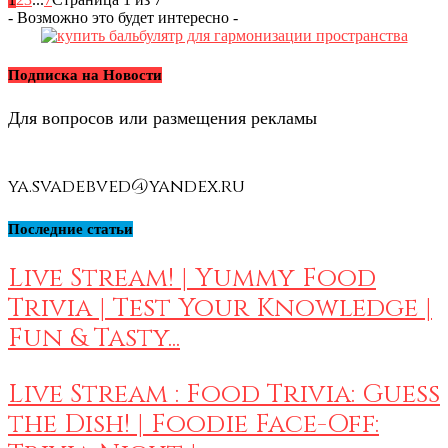
- Возможно это будет интересно -
Подписка на Новости
Для вопросов или размещения рекламы
ya.svadebved@yandex.ru
Последние статьи
Live Stream! | Yummy Food
Trivia | Test Your Knowledge |
Fun & Tasty...
Live Stream : Food Trivia: Guess
the Dish! | Foodie Face-Off: