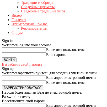
Традиции и обряды
Свадебные приметы
Свадебные традиции мира
Видео
Галлерея
Примерочная On-Line
Рекламодателям
Форум
Sign in
Welcome!
Log into your account
Ваше имя пользователя
Ваш пароль
Вы забыли свой пароль?
Sign up
Welcome!
Зарегистрируйтесь для создания учетной записи
Ваш адрес электронной почты
Ваше имя пользователя
Пароль будет выслан Вам по электронной почте.
Password recovery
Восстановите свой пароль
Ваш адрес электронной почты