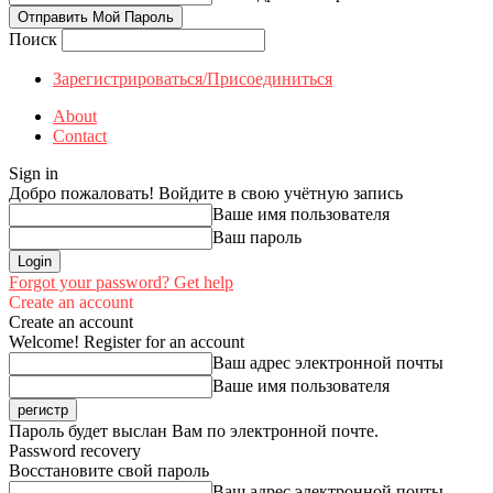
Поиск
Зарегистрироваться/Присоединиться
About
Contact
Sign in
Добро пожаловать! Войдите в свою учётную запись
Ваше имя пользователя
Ваш пароль
Forgot your password? Get help
Create an account
Create an account
Welcome! Register for an account
Ваш адрес электронной почты
Ваше имя пользователя
Пароль будет выслан Вам по электронной почте.
Password recovery
Восстановите свой пароль
Ваш адрес электронной почты