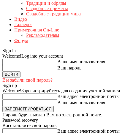
Традиции и обряды
Свадебные приметы
Свадебные традиции мира
Видео
Галлерея
Примерочная On-Line
Рекламодателям
Форум
Sign in
Welcome!
Log into your account
Ваше имя пользователя
Ваш пароль
Вы забыли свой пароль?
Sign up
Welcome!
Зарегистрируйтесь для создания учетной записи
Ваш адрес электронной почты
Ваше имя пользователя
Пароль будет выслан Вам по электронной почте.
Password recovery
Восстановите свой пароль
Ваш адрес электронной почты