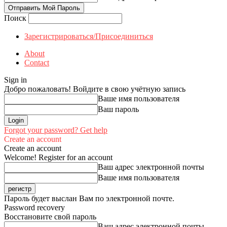
Поиск
Зарегистрироваться/Присоединиться
About
Contact
Sign in
Добро пожаловать! Войдите в свою учётную запись
Ваше имя пользователя
Ваш пароль
Forgot your password? Get help
Create an account
Create an account
Welcome! Register for an account
Ваш адрес электронной почты
Ваше имя пользователя
Пароль будет выслан Вам по электронной почте.
Password recovery
Восстановите свой пароль
Ваш адрес электронной почты