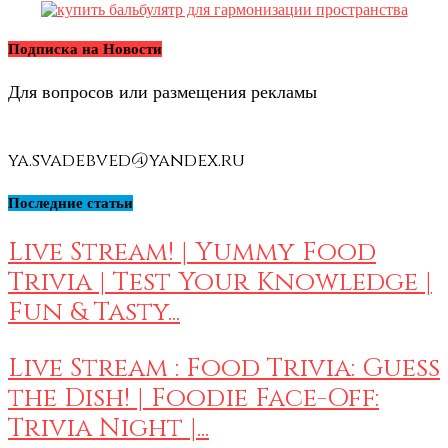
Подписка на Новости
Для вопросов или размещения рекламы
ya.svadebved@yandex.ru
Последние статьи
Live Stream! | Yummy Food
Trivia | Test Your Knowledge |
Fun & Tasty...
Live Stream : Food Trivia: Guess
the Dish! | Foodie Face-Off:
Trivia Night |...